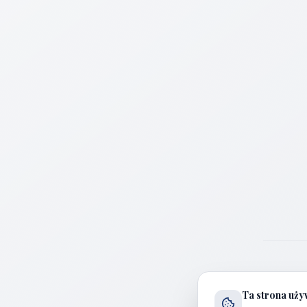
Ta strona uży