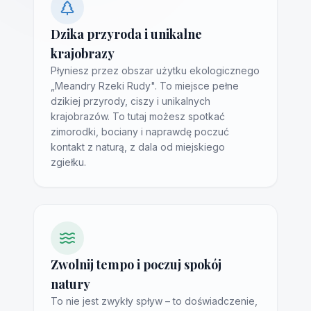
Dzika przyroda i unikalne
krajobrazy
Płyniesz przez obszar użytku ekologicznego
„Meandry Rzeki Rudy". To miejsce pełne
dzikiej przyrody, ciszy i unikalnych
krajobrazów. To tutaj możesz spotkać
zimorodki, bociany i naprawdę poczuć
kontakt z naturą, z dala od miejskiego
zgiełku.
Zwolnij tempo i poczuj spokój
natury
To nie jest zwykły spływ – to doświadczenie,