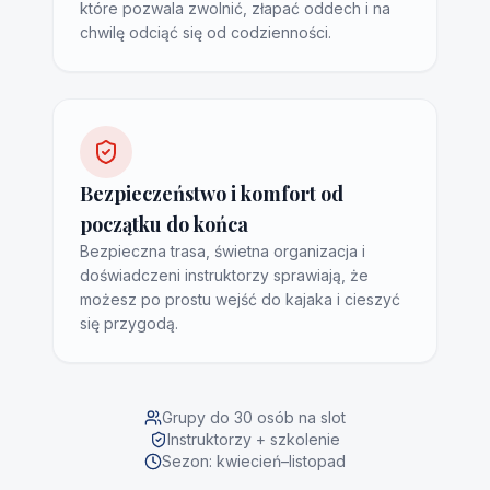
które pozwala zwolnić, złapać oddech i na
chwilę odciąć się od codzienności.
Bezpieczeństwo i komfort od
początku do końca
Bezpieczna trasa, świetna organizacja i
doświadczeni instruktorzy sprawiają, że
możesz po prostu wejść do kajaka i cieszyć
się przygodą.
Grupy do 30 osób na slot
Instruktorzy + szkolenie
Sezon: kwiecień–listopad