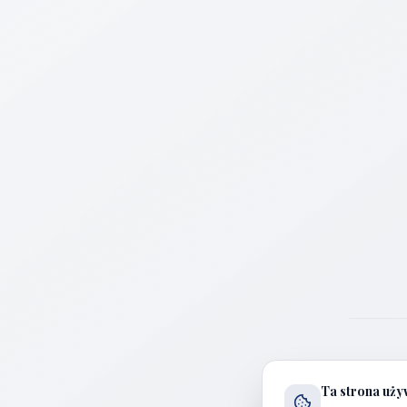
Ta strona uży